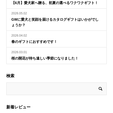
【6月】愛犬家へ贈る、初夏の選べるワクワクギフト！
2026.05.02
GWに愛犬と笑顔を届けるカタログギフトはいかがでし
ょうか？
2026.04.02
春のギフトにおすすめです！
2026.03.01
桜の開花が待ち遠しい季節になりました！
検索
新着レビュー