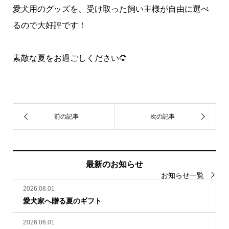
愛犬用のグッズを、受け取った飼い主様が自由に選べ
るので大好評です！
素敵な夏をお過ごしください🌻
最新のお知らせ
お知らせ一覧
2026.08.01
愛犬家へ贈る夏のギフト
2026.06.01