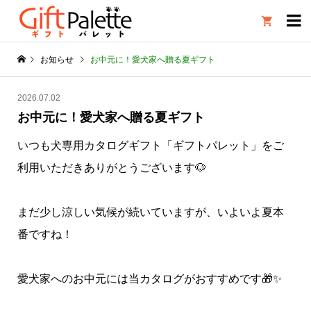

お知らせ
お中元に！愛犬家へ贈る夏ギフト
2026.07.02
お中元に！愛犬家へ贈る夏ギフト
いつも犬専用カタログギフト「ギフトパレット」をご
利用いただきありがとうございます🐶
まだ少し涼しい気候が続いていますが、いよいよ夏本
番ですね！
愛犬家へのお中元には当カタログがおすすめです🎁✨