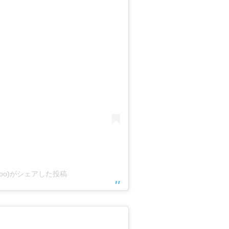
poo)がシェアした投稿