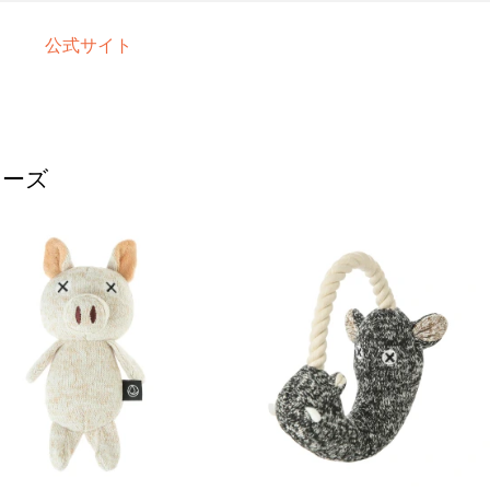
公式サイト
リーズ