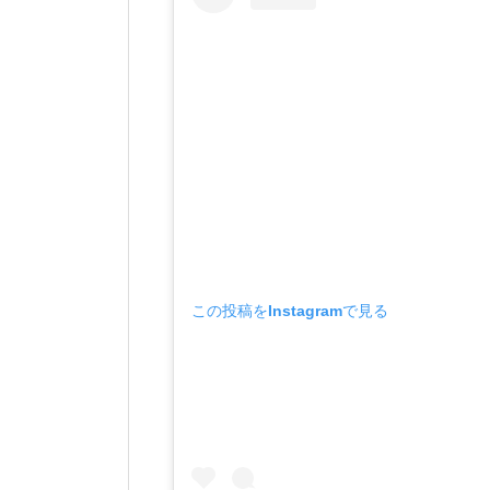
この投稿をInstagramで見る