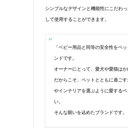
シンプルなデザインと機能性にこだわっ
して使用することができます。
「ベビー用品と同等の安全性をペット
ンドです。
オーナーにとって、愛犬や愛猫はか
だからこそ、ペットとともに過ごす
やインテリアを選ぶように愛するペ
い。
そんな願いを込めたブランドです。