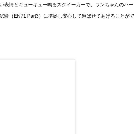
い表情とキューキュー鳴るスクイーカーで、ワンちゃんのハー
（EN71 Part3）に準拠し安心して遊ばせてあげることが