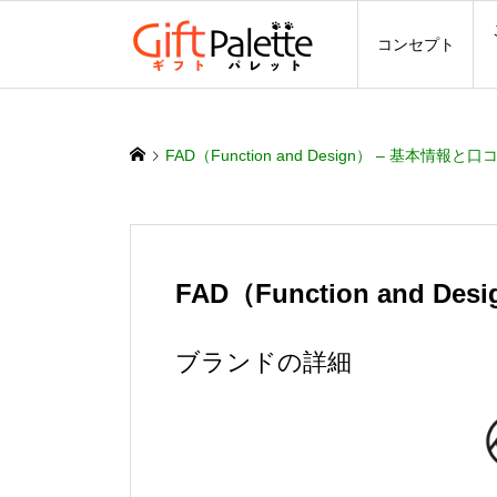
コンセプト
FAD（Function and Design） – 基本情報と口
FAD（Function and D
ブランドの詳細