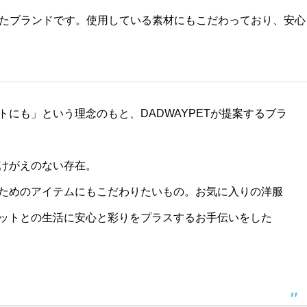
たブランドです。使用している素材にもこだわっており、安心
にも」という理念のもと、DADWAYPETが提案するブラ
けがえのない存在。
ためのアイテムにもこだわりたいもの。お気に入りの洋服
ットとの生活に安心と彩りをプラスするお手伝いをした