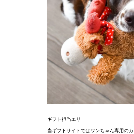
ギフト担当エリ
当ギフトサイトではワンちゃん専用のカ