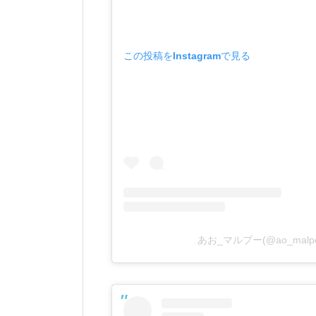
この投稿をInstagramで見る
あお_マルプー(@ao_mal