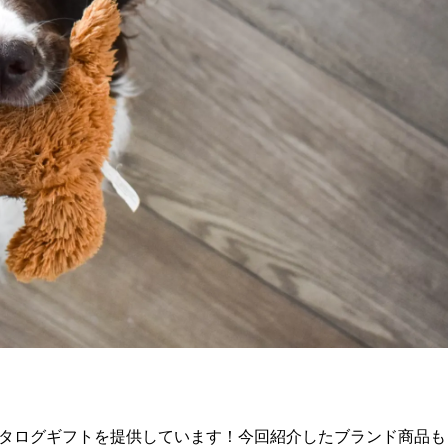
タログギフトを提供しています！今回紹介したブランド商品も