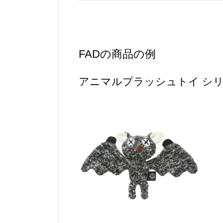
FADの商品の例
アニマルプラッシュトイ シ